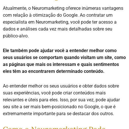
Atualmente, o Neuromarketing oferece inúmeras vantagens
com relação à otimização do Google. Ao contratar um
especialista em Neuromarketing, você pode ter acesso a
dados e análises cada vez mais detalhadas sobre seu
público-alvo.
Ele também pode ajudar você a entender melhor como
seus usuários se comportam quando visitam um site, como
as páginas que mais os interessam e quais sentimentos
eles têm ao encontrarem determinado conteúdo.
Ao entender melhor os seus usuários e obter dados sobre
suas experiências, você pode criar conteúdos mais
relevantes e úteis para eles. Isso, por sua vez, pode ajudar
seu site a ser mais bem-posicionado no Google, o que é
extremamente importante para se destacar dos outros.