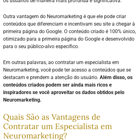
os usuários de maneira mais profunda e significativa.
Outra vantagem do Neuromarketing é que ele pode criar
conteúdos que diferenciam e incentivam seu site a chegar à
primeira página do Google. O conteúdo criado é 100% único,
otimizado para a primeira página do Google e desenvolvido
para o seu público-alvo específico.
Em outras palavras, ao contratar um especialista em
Neuromarketing, você pode ter acesso a conteúdos que se
destacam e prendem a atenção do usuário.
Além disso, os
conteúdos criados podem ser ainda mais ricos e
inspiradores se você aproveitar os dados obtidos pelo
Neuromarketing.
Quais São as Vantagens de
Contratar um Especialista em
Neuromarketing?