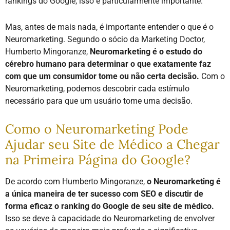
rankings do Google, isso é particularmente importante.
Mas, antes de mais nada, é importante entender o que é o
Neuromarketing. Segundo o sócio da Marketing Doctor,
Humberto Mingoranze,
Neuromarketing é o estudo do
cérebro humano para determinar o que exatamente faz
com que um consumidor tome ou não certa decisão.
Com o
Neuromarketing, podemos descobrir cada estímulo
necessário para que um usuário tome uma decisão.
Como o Neuromarketing Pode
Ajudar seu Site de Médico a Chegar
na Primeira Página do Google?
De acordo com Humberto Mingoranze,
o Neuromarketing é
a única maneira de ter sucesso com SEO e discutir de
forma eficaz o ranking do Google de seu site de médico.
Isso se deve à capacidade do Neuromarketing de envolver