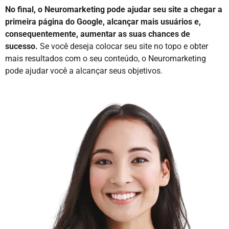
No final, o Neuromarketing pode ajudar seu site a chegar a
primeira página do Google, alcançar mais usuários e,
consequentemente, aumentar as suas chances de
sucesso.
Se você deseja colocar seu site no topo e obter
mais resultados com o seu conteúdo, o Neuromarketing
pode ajudar você a alcançar seus objetivos.