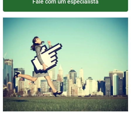
Fale com um especialista