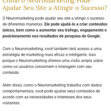
Como o Neuromarketing Pode
Ajudar Seu Site a Atingir o Sucesso?
O Neuromarketing pode ajudar seu site a atingir o sucesso
de diferentes maneiras.
Ele pode ajudá-lo a criar conteúdos
únicos, bem como a aumentar seu tráfego, engajamento e
posicionamento nos resultados de pesquisa do Google.
Com o Neuromarketing, você também terá acesso a uma
estratégia de marketing mais eficaz e inteligente. Isso
porque o Neuromarketing oferece uma visão ampla sobre
como os usuários consomem e interagem com seu
conteúdo.
Além disso, como o Neuromarketing trabalha com dados
comportamentais, você pode ajustar seus conteúdos de
acordo com as necessidades e interesses dos seus
visitantes.