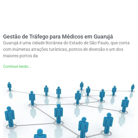
Gestão de Tráfego para Médicos em Guarujá
Guarujá é uma cidade litorânea do Estado de São Paulo, que conta
com inúmeras atrações turísticas, pontos de diversão e um dos
maiores portos da
Continue lendo...