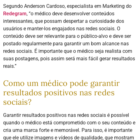
Segundo Anderson Cardoso, especialista em Marketing do
Redegram
, “o médico deve desenvolver conteúdos
interessantes, que possam despertar a curiosidade dos
usuários e manter-los engajados nas redes sociais. O
conteúdo deve ser relevante para o público-alvo e deve ser
postado regularmente para garantir um bom alcance nas
redes sociais. É importante que o médico seja realista com
suas postagens, pois assim será mais fácil gerar resultados
reais.”
Como um médico pode garantir
resultados positivos nas redes
sociais?
Garantir resultados positivos nas redes sociais é possível
quando o médico está comprometido com o seu conteúdo e
cria uma marca forte e memorável. Para isso, é importante
que ele utilize imagens e vídeos de qualidade, que mostram