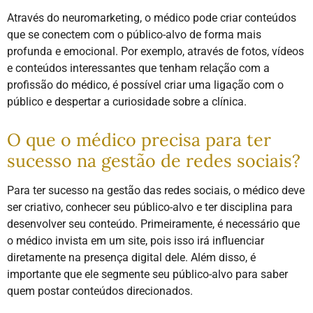
Através do neuromarketing, o médico pode criar conteúdos
que se conectem com o público-alvo de forma mais
profunda e emocional. Por exemplo, através de fotos, vídeos
e conteúdos interessantes que tenham relação com a
profissão do médico, é possível criar uma ligação com o
público e despertar a curiosidade sobre a clínica.
O que o médico precisa para ter
sucesso na gestão de redes sociais?
Para ter sucesso na gestão das redes sociais, o médico deve
ser criativo, conhecer seu público-alvo e ter disciplina para
desenvolver seu conteúdo. Primeiramente, é necessário que
o médico invista em um site, pois isso irá influenciar
diretamente na presença digital dele. Além disso, é
importante que ele segmente seu público-alvo para saber
quem postar conteúdos direcionados.