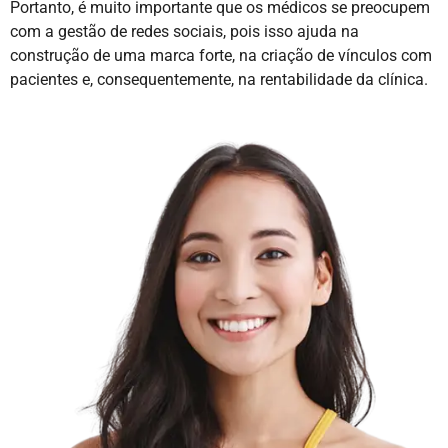
Portanto, é muito importante que os médicos se preocupem
com a gestão de redes sociais, pois isso ajuda na
construção de uma marca forte, na criação de vínculos com
pacientes e, consequentemente, na rentabilidade da clínica.