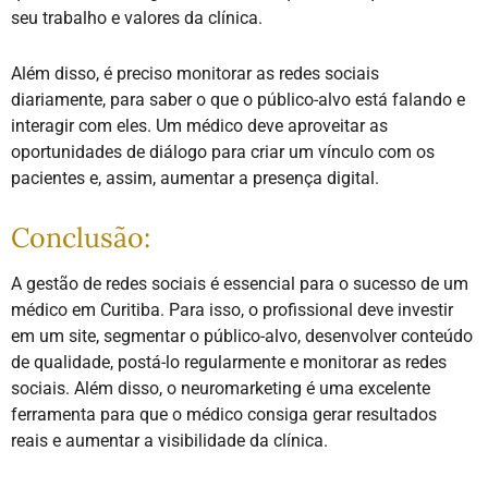
seu trabalho e valores da clínica.
Além disso, é preciso monitorar as redes sociais
diariamente, para saber o que o público-alvo está falando e
interagir com eles. Um médico deve aproveitar as
oportunidades de diálogo para criar um vínculo com os
pacientes e, assim, aumentar a presença digital.
Conclusão:
A gestão de redes sociais é essencial para o sucesso de um
médico em Curitiba. Para isso, o profissional deve investir
em um site, segmentar o público-alvo, desenvolver conteúdo
de qualidade, postá-lo regularmente e monitorar as redes
sociais. Além disso, o neuromarketing é uma excelente
ferramenta para que o médico consiga gerar resultados
reais e aumentar a visibilidade da clínica.