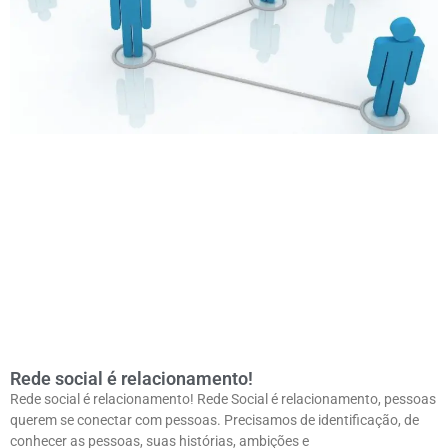
Rede social é relacionamento!
Rede social é relacionamento! Rede Social é relacionamento, pessoas
querem se conectar com pessoas. Precisamos de identificação, de
conhecer as pessoas, suas histórias, ambições e