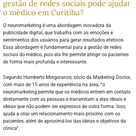
gestão de redes sociais pode ajudar
o médico em Curitiba?
O neuromarketing é uma abordagem inovadora da
publicidade digital, que trabalha com as emoções e
sentimentos dos usuários para gerar resultados efetivos.
Essa abordagem é fundamental para a gestão de redes
sociais do médico, pois ela lhe permite atingir os pacientes
de forma mais profunda e interessante.
Segundo Humberto Mingoranze, sócio da Marketing Doctor,
com mais de 15 anos de experiência na área, “o
neuromarketing permite que os médicos entrem em contato
diretamente com as pessoas e transmitam a elas ideais e
ideias que não podem ser expressos de outra forma. Isso,
ajuda a criar um relacionamento mais próximo com os
pacientes, além de aproximá-los das ideias e objetivos da
clínica”.