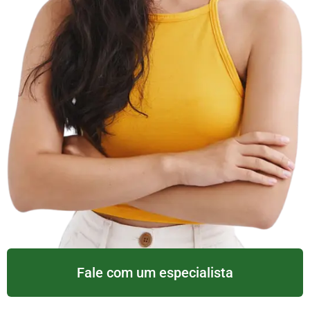
Fale com um especialista