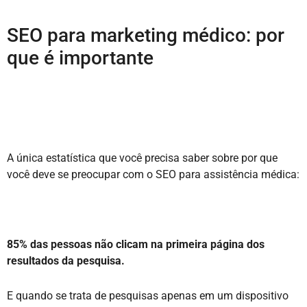
SEO para marketing médico: por
que é importante
A única estatística que você precisa saber sobre por que
você deve se preocupar com o SEO para assistência médica:
85% das pessoas não clicam na primeira página dos
resultados da pesquisa.
E quando se trata de pesquisas apenas em um dispositivo