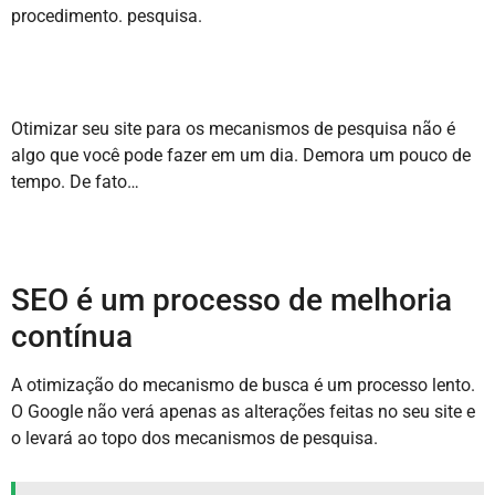
procedimento. pesquisa.
Otimizar seu site para os mecanismos de pesquisa não é
algo que você pode fazer em um dia. Demora um pouco de
tempo. De fato…
SEO é um processo de melhoria
contínua
A otimização do mecanismo de busca é um processo lento.
O Google não verá apenas as alterações feitas no seu site e
o levará ao topo dos mecanismos de pesquisa.