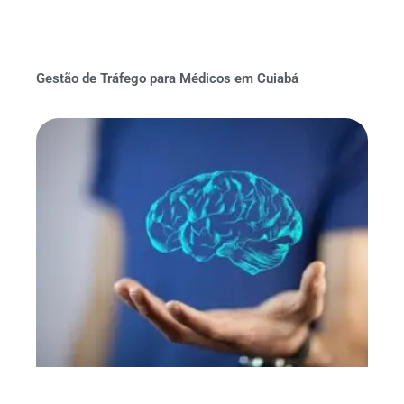
Gestão de Tráfego para Médicos em Cuiabá