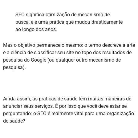
SEO significa otimização de mecanismo de
busca, e é uma prática que mudou drasticamente
ao longo dos anos.
Mas o objetivo permanece o mesmo: o termo descreve a arte
e a ciência de classificar seu site no topo dos resultados de
pesquisa do Google (ou qualquer outro mecanismo de
pesquisa).
Ainda assim, as práticas de saúde têm muitas maneiras de
anunciar seus serviços. É por isso que você deve estar se
perguntando: o SEO é realmente vital para uma organização
de saúde?