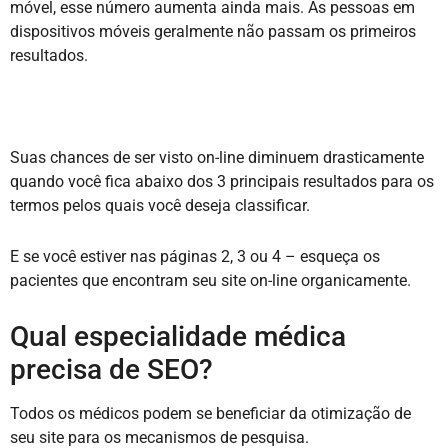
móvel, esse número aumenta ainda mais. As pessoas em
dispositivos móveis geralmente não passam os primeiros
resultados.
Suas chances de ser visto on-line diminuem drasticamente
quando você fica abaixo dos 3 principais resultados para os
termos pelos quais você deseja classificar.
E se você estiver nas páginas 2, 3 ou 4 – esqueça os
pacientes que encontram seu site on-line organicamente.
Qual especialidade médica
precisa de SEO?
Todos os médicos podem se beneficiar da otimização de
seu site para os mecanismos de pesquisa.