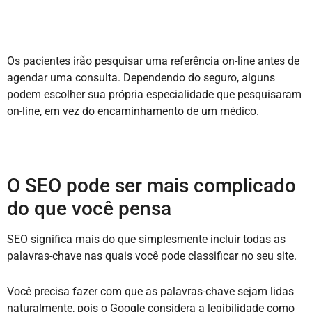
Os pacientes irão pesquisar uma referência on-line antes de
agendar uma consulta. Dependendo do seguro, alguns
podem escolher sua própria especialidade que pesquisaram
on-line, em vez do encaminhamento de um médico.
O SEO pode ser mais complicado
do que você pensa
SEO significa mais do que simplesmente incluir todas as
palavras-chave nas quais você pode classificar no seu site.
Você precisa fazer com que as palavras-chave sejam lidas
naturalmente, pois o Google considera a legibilidade como