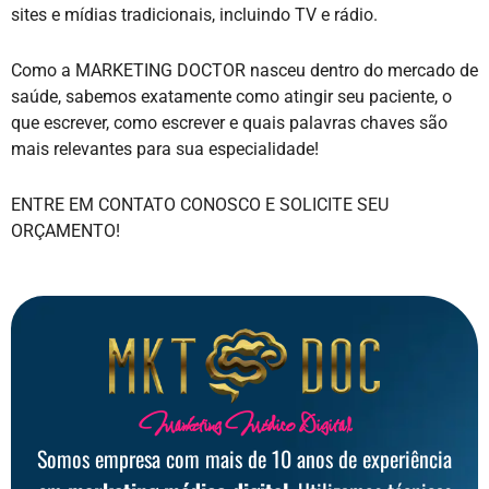
sites e mídias tradicionais, incluindo TV e rádio.
Como a MARKETING DOCTOR nasceu dentro do mercado de
saúde, sabemos exatamente como atingir seu paciente, o
que escrever, como escrever e quais palavras chaves são
mais relevantes para sua especialidade!
ENTRE EM CONTATO CONOSCO E SOLICITE SEU
ORÇAMENTO!
Marketing Médico Digital
Somos empresa com mais de 10 anos de experiência