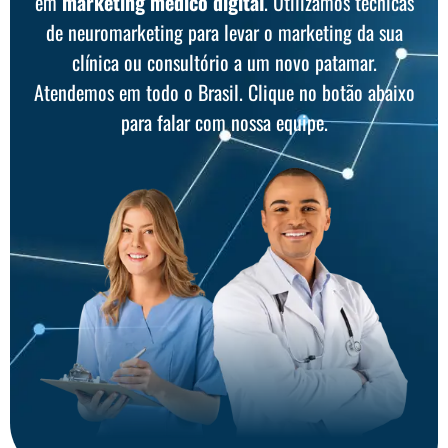
em
marketing médico digital
. Utilizamos técnicas
de neuromarketing para levar o marketing da sua
clínica ou consultório a um novo patamar.
Atendemos em todo o Brasil. Clique no botão abaixo
para falar com nossa equipe.