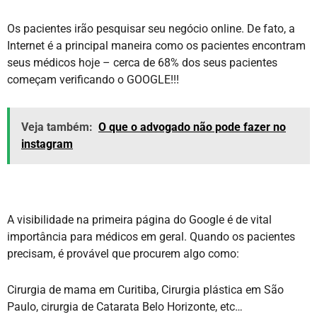
Os pacientes irão pesquisar seu negócio online. De fato, a
Internet é a principal maneira como os pacientes encontram
seus médicos hoje – cerca de 68% dos seus pacientes
começam verificando o GOOGLE!!!
Veja também:
O que o advogado não pode fazer no
instagram
A visibilidade na primeira página do Google é de vital
importância para médicos em geral. Quando os pacientes
precisam, é provável que procurem algo como:
Cirurgia de mama em Curitiba, Cirurgia plástica em São
Paulo, cirurgia de Catarata Belo Horizonte, etc…