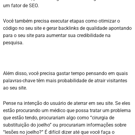
um fator de SEO.
Você também precisa executar etapas como otimizar o
código no seu site e gerar backlinks de qualidade apontando
para o seu site para aumentar sua credibilidade na
pesquisa.
Além disso, você precisa gastar tempo pensando em quais
palavras-chave têm mais probabilidade de atrair visitantes
ao seu site.
Pense na intenção do usuário de aterrar em seu site. Se eles
estão procurando um médico que possa tratar um problema
que estão tendo, procurariam algo como “cirurgia de
substituição do joelho” ou procurariam informações sobre
“lesões no joelho?” É difícil dizer até que você faça o