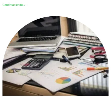
Continue lendo »