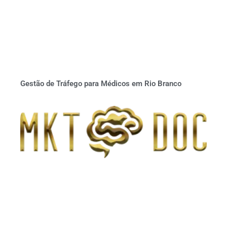
Gestão de Tráfego para Médicos em Rio Branco