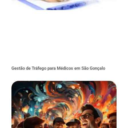
Gestão de Tráfego para Médicos em São Gonçalo