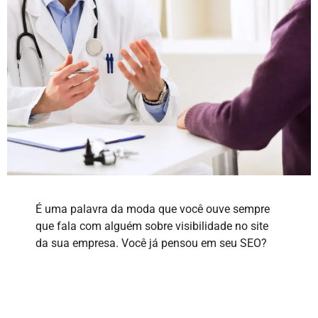
É uma palavra da moda que você ouve sempre
que fala com alguém sobre visibilidade no site
da sua empresa. Você já pensou em seu SEO?