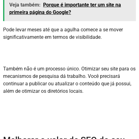
Veja também:
Porque é importante ter um site na
primeira página do Google?
Pode levar meses até que a agulha comece a se mover
significativamente em termos de visibilidade.
Também não é um processo único. Otimizar seu site para os
mecanismos de pesquisa dá trabalho. Você precisará
continuar a publicar ou atualizar o conteúdo que já possui,
além de otimizar os diretórios locais.