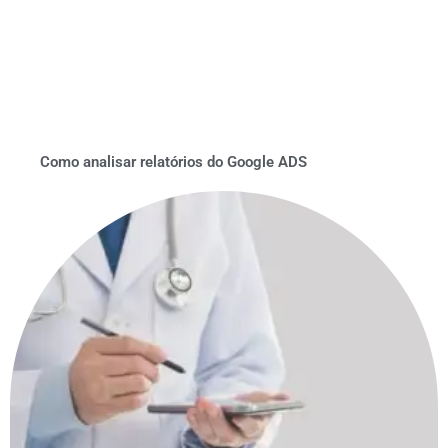
Como analisar relatórios do Google ADS