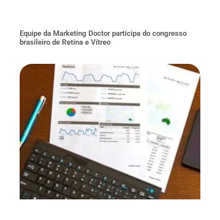
Equipe da Marketing Doctor participa do congresso
brasileiro de Retina e Vítreo