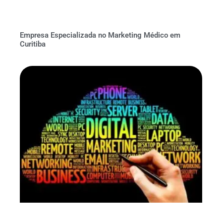
Empresa Especializada no Marketing Médico em
Curitiba