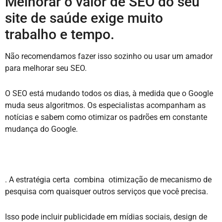
Melhorar o valor de SEO do seu
site de saúde exige muito
trabalho e tempo.
Não recomendamos fazer isso sozinho ou usar um amador
para melhorar seu SEO.
O SEO está mudando todos os dias, à medida que o Google
muda seus algoritmos. Os especialistas acompanham as
notícias e sabem como otimizar os padrões em constante
mudança do Google.
. A estratégia certa combina otimização de mecanismo de
pesquisa com quaisquer outros serviços que você precisa.
Isso pode incluir publicidade em mídias sociais, design de