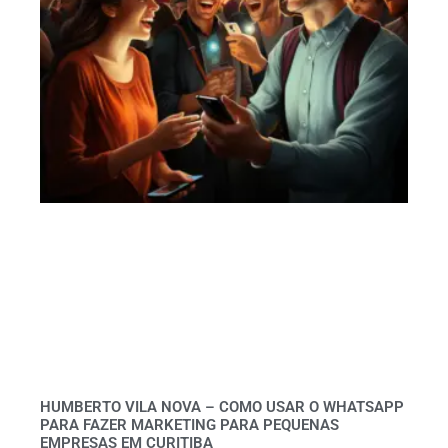
HUMBERTO VILA NOVA – COMO USAR O WHATSAPP
PARA FAZER MARKETING PARA PEQUENAS
EMPRESAS EM CURITIBA