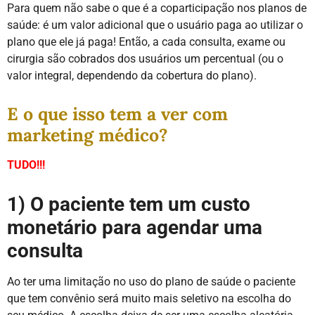
Para quem não sabe o que é a coparticipação nos planos de
saúde: é um valor adicional que o usuário paga ao utilizar o
plano que ele já paga! Então, a cada consulta, exame ou
cirurgia são cobrados dos usuários um percentual (ou o
valor integral, dependendo da cobertura do plano).
E o que isso tem a ver com
marketing médico?
TUDO!!!
1) O paciente tem um custo
monetário para agendar uma
consulta
Ao ter uma limitação no uso do plano de saúde o paciente
que tem convênio será muito mais seletivo na escolha do