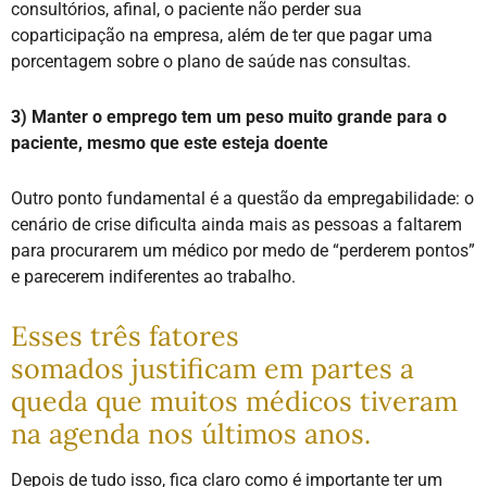
consultórios, afinal, o paciente não perder sua
coparticipação na empresa, além de ter que pagar uma
porcentagem sobre o plano de saúde nas consultas.
3) Manter o emprego tem um peso muito grande para o
paciente, mesmo que este esteja doente
Outro ponto fundamental é a questão da empregabilidade: o
cenário de crise dificulta ainda mais as pessoas a faltarem
para procurarem um médico por medo de “perderem pontos”
e parecerem indiferentes ao trabalho.
Esses três fatores
somados justificam em partes a
queda que muitos médicos tiveram
na agenda nos últimos anos.
Depois de tudo isso, fica claro como é importante ter um