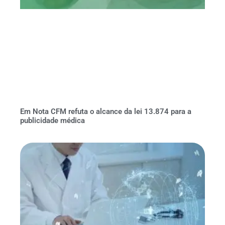
Em Nota CFM refuta o alcance da lei 13.874 para a
publicidade médica