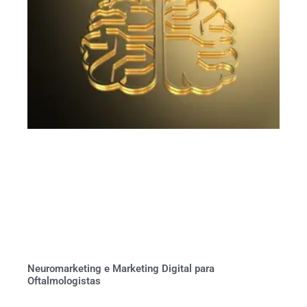
Neuromarketing e Marketing Digital para
Oftalmologistas