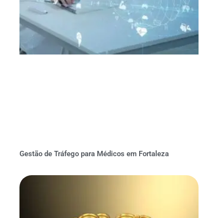
Gestão de Tráfego para Médicos em Fortaleza