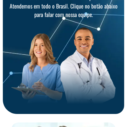
Atendemos em todo o Brasil. Clique no botão abaixo
para falar com nossa equipe.