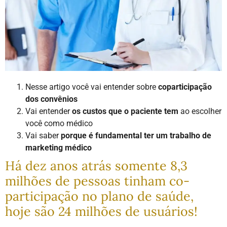
Nesse artigo você vai entender sobre
coparticipação
dos convênios
Vai entender
os custos que o paciente tem
ao escolher
você como médico
Vai saber
porque é fundamental ter um trabalho de
marketing médico
Há dez anos atrás somente 8,3
milhões de pessoas tinham co-
participação no plano de saúde,
hoje são 24 milhões de usuários!