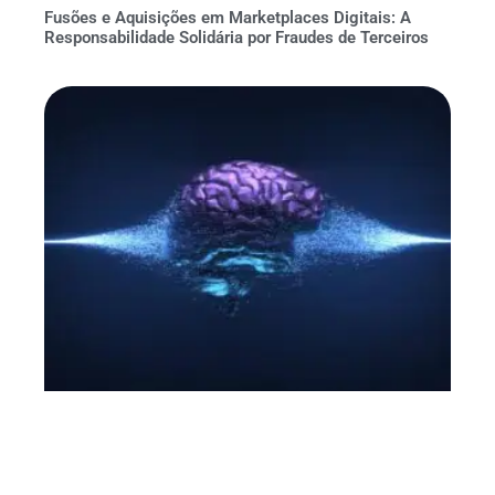
Fusões e Aquisições em Marketplaces Digitais: A
Responsabilidade Solidária por Fraudes de Terceiros