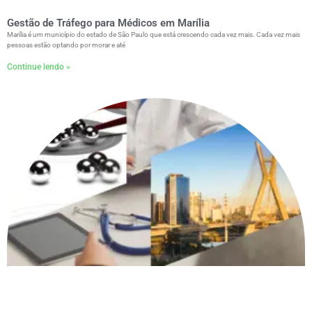
Gestão de Tráfego para Médicos em Marília
Marília é um município do estado de São Paulo que está crescendo cada vez mais. Cada vez mais
pessoas estão optando por morar e até
Continue lendo »