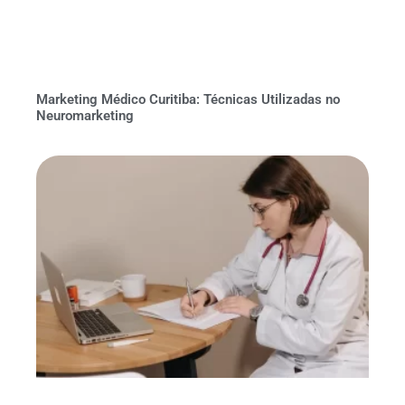
Marketing Médico Curitiba: Técnicas Utilizadas no
Neuromarketing