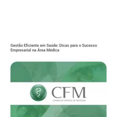
Gestão Eficiente em Saúde: Dicas para o Sucesso
Empresarial na Área Médica