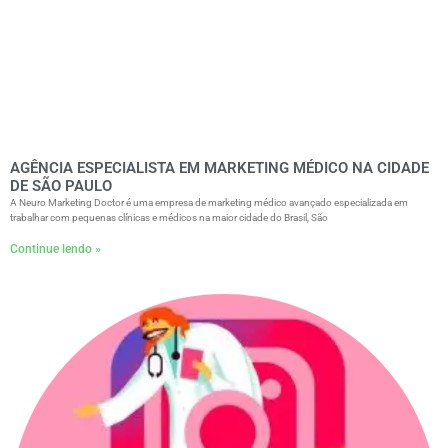
AGÊNCIA ESPECIALISTA EM MARKETING MÉDICO NA CIDADE
DE SÃO PAULO
A Neuro Marketing Doctor é uma empresa de marketing médico avançado especializada em
trabalhar com pequenas clínicas e médicos na maior cidade do Brasil, São
Continue lendo »