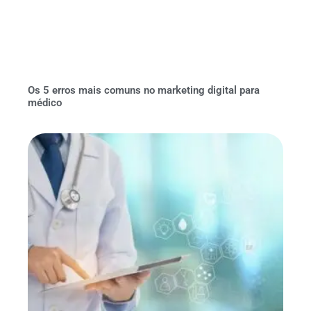
Os 5 erros mais comuns no marketing digital para
médico