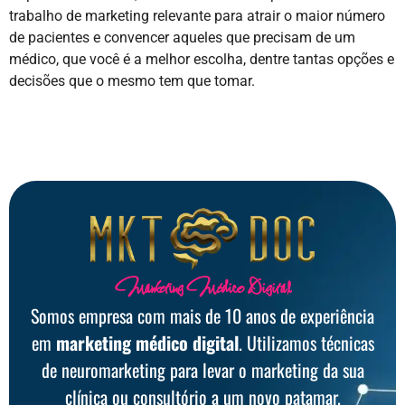
trabalho de marketing relevante para atrair o maior número
de pacientes e convencer aqueles que precisam de um
médico, que você é a melhor escolha, dentre tantas opções e
decisões que o mesmo tem que tomar.
Marketing Médico Digital
Somos empresa com mais de 10 anos de experiência
em
marketing médico digital
. Utilizamos técnicas
de neuromarketing para levar o marketing da sua
clínica ou consultório a um novo patamar.