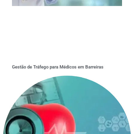
Gestão de Tráfego para Médicos em Barreiras