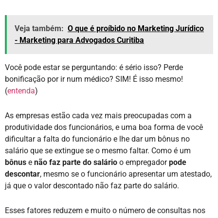
Veja também:
O que é proíbido no Marketing Jurídico
- Marketing para Advogados Curitiba
Você pode estar se perguntando: é sério isso? Perde
bonificação por ir num médico? SIM! É isso mesmo!
(
entenda
)
As empresas estão cada vez mais preocupadas com a
produtividade dos funcionários, e uma boa forma de você
dificultar a falta do funcionário e lhe dar um bônus no
salário que se extingue se o mesmo faltar. Como é um
bônus
e
não faz parte do salário
o empregador
pode
descontar
, mesmo se o funcionário apresentar um atestado,
já que o valor descontado não faz parte do salário.
Esses fatores reduzem e muito o número de consultas nos