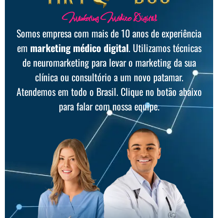
Marketing Médico Digital
Somos empresa com mais de 10 anos de experiência
em
marketing médico digital
. Utilizamos técnicas
de neuromarketing para levar o marketing da sua
clínica ou consultório a um novo patamar.
Atendemos em todo o Brasil. Clique no botão abaixo
para falar com nossa equipe.