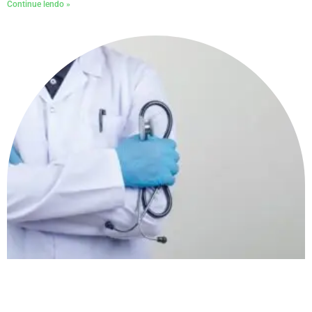
Continue lendo »