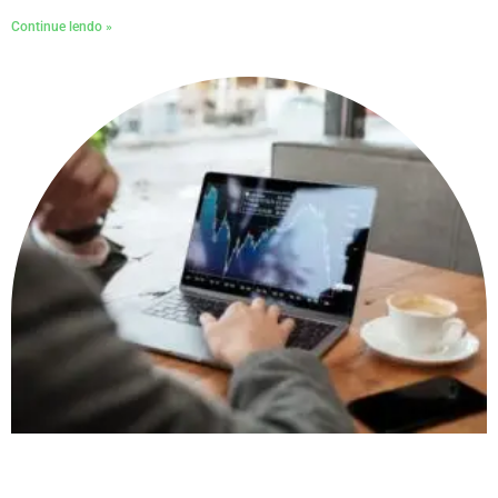
Continue lendo »