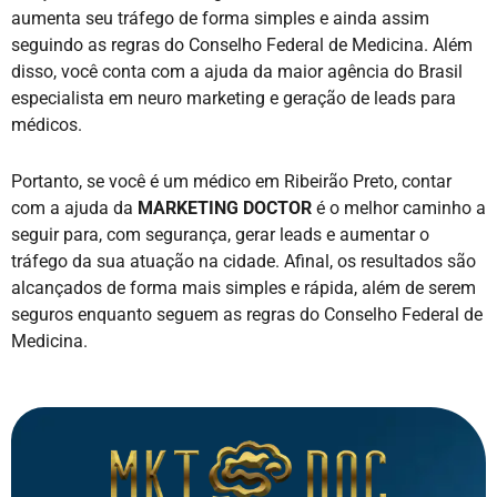
aumenta seu tráfego de forma simples e ainda assim
seguindo as regras do Conselho Federal de Medicina. Além
disso, você conta com a ajuda da maior agência do Brasil
especialista em neuro marketing e geração de leads para
médicos.
Portanto, se você é um médico em Ribeirão Preto, contar
com a ajuda da
MARKETING DOCTOR
é o melhor caminho a
seguir para, com segurança, gerar leads e aumentar o
tráfego da sua atuação na cidade. Afinal, os resultados são
alcançados de forma mais simples e rápida, além de serem
seguros enquanto seguem as regras do Conselho Federal de
Medicina.