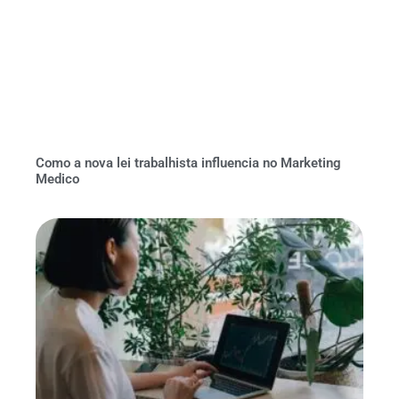
Como a nova lei trabalhista influencia no Marketing
Medico