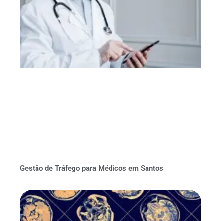
Gestão de Tráfego para Médicos em Santos