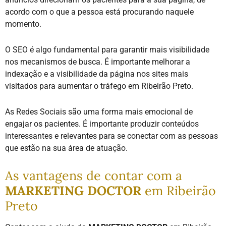
acordo com o que a pessoa está procurando naquele
momento.
O SEO é algo fundamental para garantir mais visibilidade
nos mecanismos de busca. É importante melhorar a
indexação e a visibilidade da página nos sites mais
visitados para aumentar o tráfego em Ribeirão Preto.
As Redes Sociais são uma forma mais emocional de
engajar os pacientes. É importante produzir conteúdos
interessantes e relevantes para se conectar com as pessoas
que estão na sua área de atuação.
As vantagens de contar com a
MARKETING DOCTOR
em Ribeirão
Preto