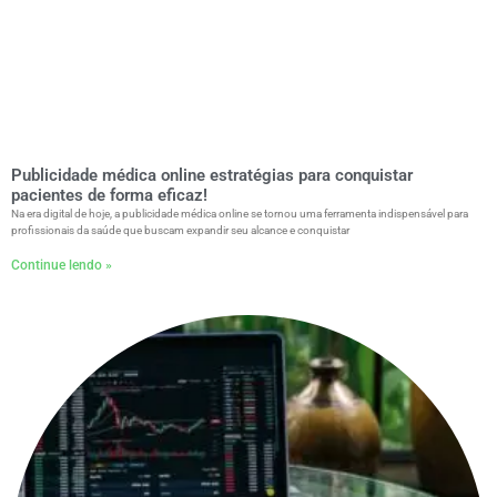
Publicidade médica online estratégias para conquistar
pacientes de forma eficaz!
Na era digital de hoje, a publicidade médica online se tornou uma ferramenta indispensável para
profissionais da saúde que buscam expandir seu alcance e conquistar
Continue lendo »