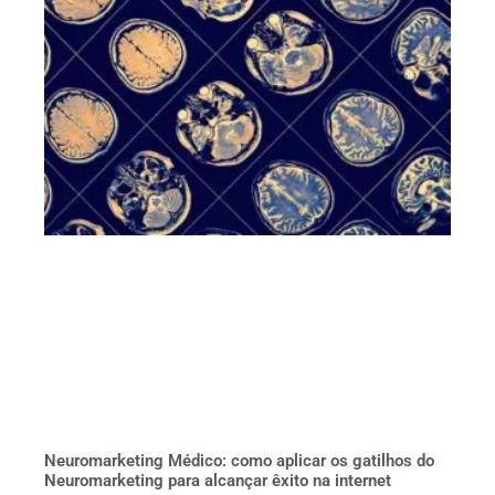
Neuromarketing Médico: como aplicar os gatilhos do
Neuromarketing para alcançar êxito na internet