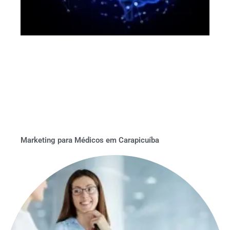
Marketing para Médicos em Carapicuíba