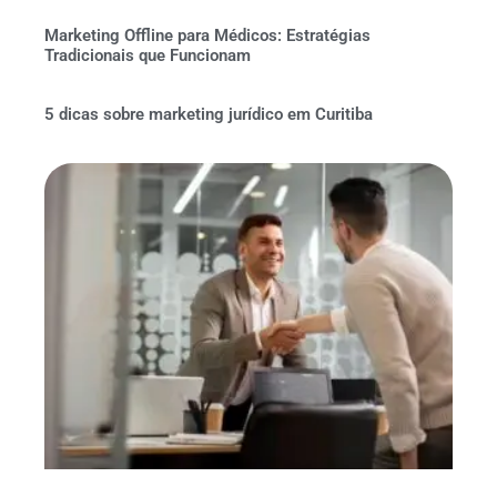
Marketing Offline para Médicos: Estratégias
Tradicionais que Funcionam
5 dicas sobre marketing jurídico em Curitiba