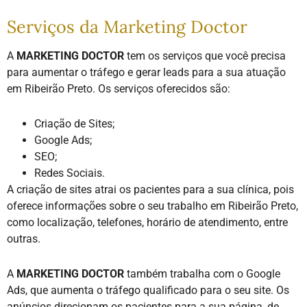
Serviços da Marketing Doctor
A
MARKETING DOCTOR
tem os serviços que você precisa
para aumentar o tráfego e gerar leads para a sua atuação
em Ribeirão Preto. Os serviços oferecidos são:
Criação de Sites;
Google Ads;
SEO;
Redes Sociais.
A criação de sites atrai os pacientes para a sua clínica, pois
oferece informações sobre o seu trabalho em Ribeirão Preto,
como localização, telefones, horário de atendimento, entre
outras.
A
MARKETING DOCTOR
também trabalha com o Google
Ads, que aumenta o tráfego qualificado para o seu site. Os
anúncios direcionam os pacientes para a sua página, de