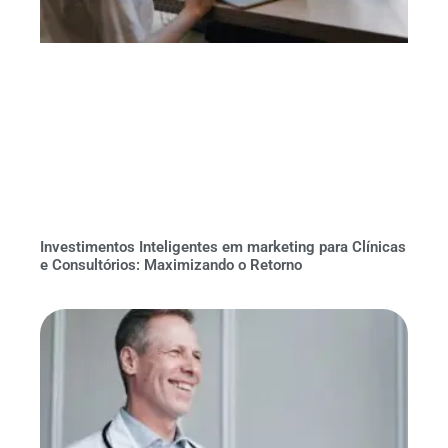
Investimentos Inteligentes em marketing para Clínicas
e Consultórios: Maximizando o Retorno