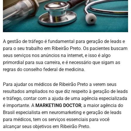
A gestão de tráfego é fundamental para geração de leads e
para o seu trabalho em Ribeirão Preto. Os pacientes buscam
seus serviços nos anúncios na internet, e isso é algo
primordial para sua carreira, e é necessário que sigam as
regras do conselho federal de medicina.
Para ajudar os médicos de Ribeirão Preto a verem seus
resultados ampliados no que diz respeito à geração de leads
e tráfego, contar com a ajuda de uma agência especializada
é importante. A
MARKETING DOCTOR
, a maior agência do
Brasil especialista em neuromarketing e geração de leads
para médicos, tem os serviços essenciais para você
alcançar seus objetivos em Ribeirão Preto.