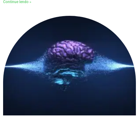
Continue lendo »