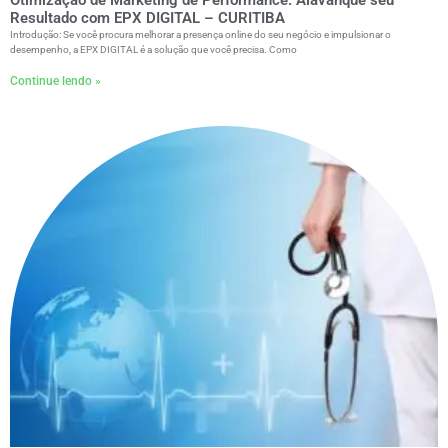
Resultado com EPX DIGITAL – CURITIBA
Introdução: Se você procura melhorar a presença online do seu negócio e impulsionar o
desempenho, a EPX DIGITAL é a solução que você precisa. Como
Continue lendo »