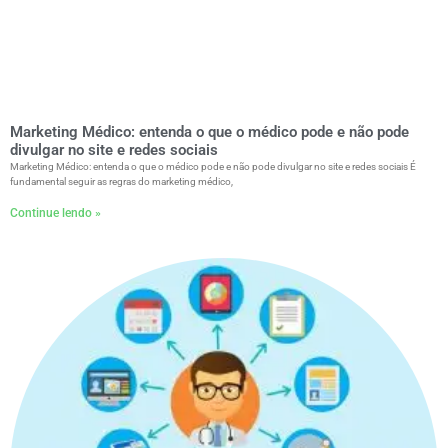
Marketing Médico: entenda o que o médico pode e não pode
divulgar no site e redes sociais
Marketing Médico: entenda o que o médico pode e não pode divulgar no site e redes sociais É
fundamental seguir as regras do marketing médico,
Continue lendo »