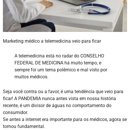
Marketing médico a telemedicina veio para ficar
A telemedicina está no radar do CONSELHO
FEDERAL DE MEDICINA há muito tempo, e
sempre foi um tema polêmico e mal visto por
muitos médicos.
Seja você contra ou a favor, é uma tendência que veio para
ficar! A PANDEMIA nunca antes vista em nossa história
recente, é um divisor de águas no comportamento do
consumidor.
Se antes a internet era importante para os médicos, agora se
tornou fundamental.