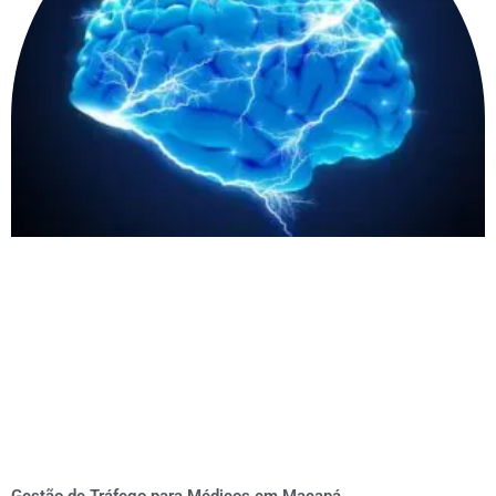
Gestão de Tráfego para Médicos em Macapá