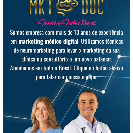
Marketing Médico Digital
Somos empresa com mais de 10 anos de experiência
em
marketing médico digital
. Utilizamos técnicas
de neuromarketing para levar o marketing da sua
clínica ou consultório a um novo patamar.
Atendemos em todo o Brasil. Clique no botão abaixo
para falar com nossa equipe.