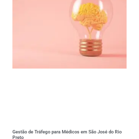
Gestão de Tráfego para Médicos em São José do Rio
Preto