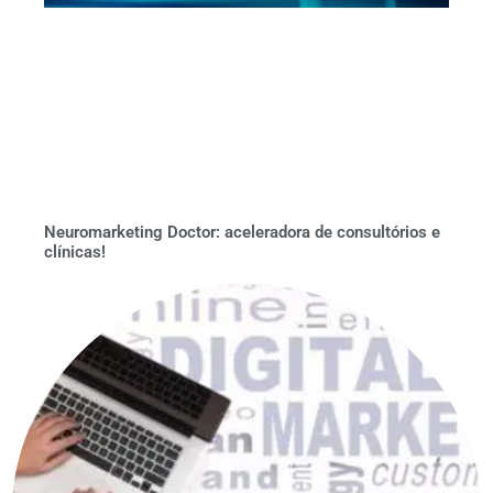
Neuromarketing Doctor: aceleradora de consultórios e
clínicas!