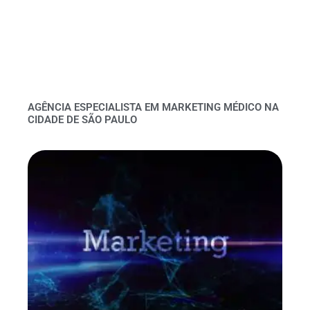
AGÊNCIA ESPECIALISTA EM MARKETING MÉDICO NA
CIDADE DE SÃO PAULO