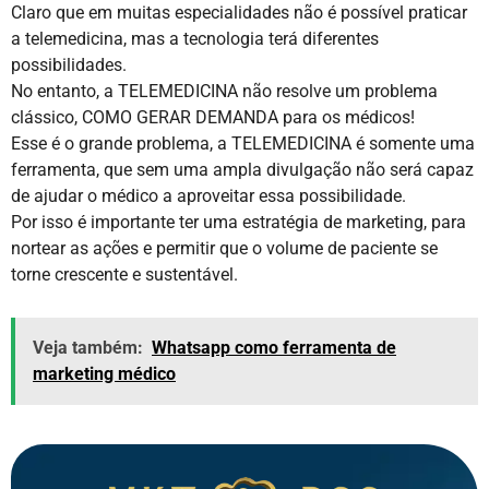
Claro que em muitas especialidades não é possível praticar
a telemedicina, mas a tecnologia terá diferentes
possibilidades.
No entanto, a TELEMEDICINA não resolve um problema
clássico, COMO GERAR DEMANDA para os médicos!
Esse é o grande problema, a TELEMEDICINA é somente uma
ferramenta, que sem uma ampla divulgação não será capaz
de ajudar o médico a aproveitar essa possibilidade.
Por isso é importante ter uma estratégia de marketing, para
nortear as ações e permitir que o volume de paciente se
torne crescente e sustentável.
Veja também:
Whatsapp como ferramenta de
marketing médico