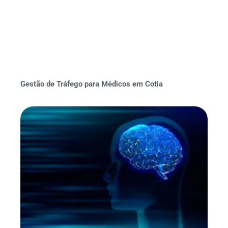
Gestão de Tráfego para Médicos em Cotia