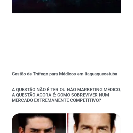
Gestão de Tráfego para Médicos em Itaquaquecetuba
A QUESTÃO NÃO É TER OU NÃO MARKETING MÉDICO,
A QUESTÃO AGORA É: COMO SOBREVIVER NUM
MERCADO EXTREMAMENTE COMPETITIVO?