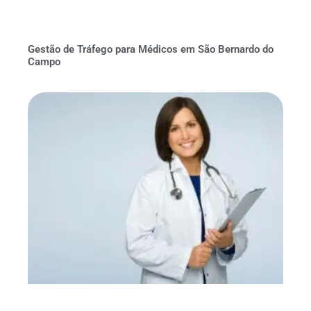
Gestão de Tráfego para Médicos em São Bernardo do
Campo