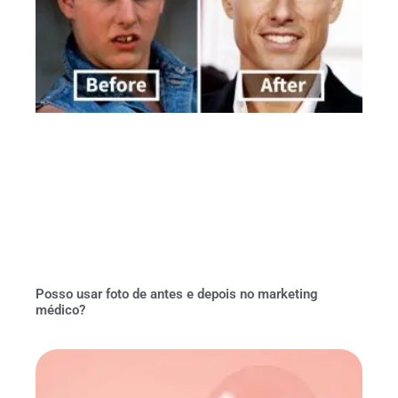
Posso usar foto de antes e depois no marketing
médico?