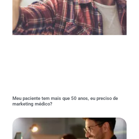
Meu paciente tem mais que 50 anos, eu preciso de
marketing médico?