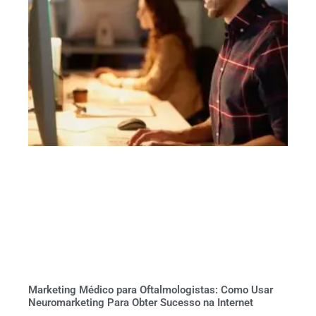
Marketing Médico para Oftalmologistas: Como Usar
Neuromarketing Para Obter Sucesso na Internet