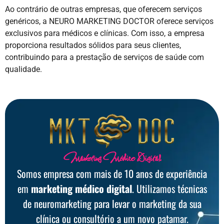
Ao contrário de outras empresas, que oferecem serviços
genéricos, a NEURO MARKETING DOCTOR oferece serviços
exclusivos para médicos e clínicas. Com isso, a empresa
proporciona resultados sólidos para seus clientes,
contribuindo para a prestação de serviços de saúde com
qualidade.
Marketing Médico Digital
Somos empresa com mais de 10 anos de experiência
em
marketing médico digital
. Utilizamos técnicas
de neuromarketing para levar o marketing da sua
clínica ou consultório a um novo patamar.