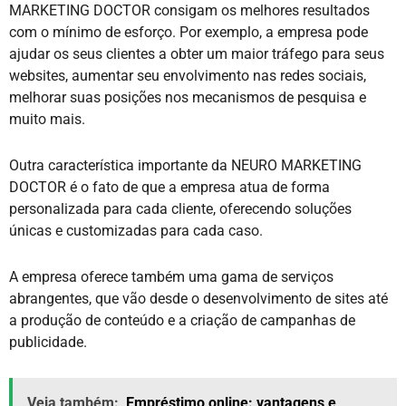
MARKETING DOCTOR consigam os melhores resultados
com o mínimo de esforço. Por exemplo, a empresa pode
ajudar os seus clientes a obter um maior tráfego para seus
websites, aumentar seu envolvimento nas redes sociais,
melhorar suas posições nos mecanismos de pesquisa e
muito mais.
Outra característica importante da NEURO MARKETING
DOCTOR é o fato de que a empresa atua de forma
personalizada para cada cliente, oferecendo soluções
únicas e customizadas para cada caso.
A empresa oferece também uma gama de serviços
abrangentes, que vão desde o desenvolvimento de sites até
a produção de conteúdo e a criação de campanhas de
publicidade.
Veja também:
Empréstimo online: vantagens e