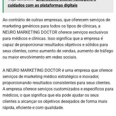
cuidados com as plataformas digitais
Ao contrário de outras empresas, que oferecem serviços de
marketing genéricos para todos os tipos de clínicas, a
NEURO MARKETING DOCTOR oferece serviços exclusivos
para médicos e clínicas. Isso significa que a empresa é
capaz de proporcionar resultados objetivos e sólidos para
seus clientes, como aumento de vendas, aumento de tráfego
ou maior envolvimento em redes sociais.
A NEURO MARKETING DOCTOR é uma empresa que oferece
serviços de marketing médico estratégico e inovador,
proporcionando resultados consistentes para seus clientes.
A empresa oferece serviços customizados e específicos para
médicos, o que significa que ela pode ajudar os seus
clientes a alcançar os objetivos desejados de forma mais
rápida, eficiente e com qualidade.