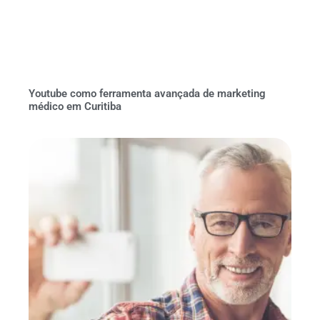
Youtube como ferramenta avançada de marketing
médico em Curitiba