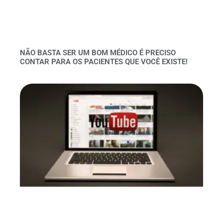
NÃO BASTA SER UM BOM MÉDICO É PRECISO
CONTAR PARA OS PACIENTES QUE VOCÊ EXISTE!