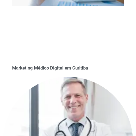
Marketing Médico Digital em Curitiba