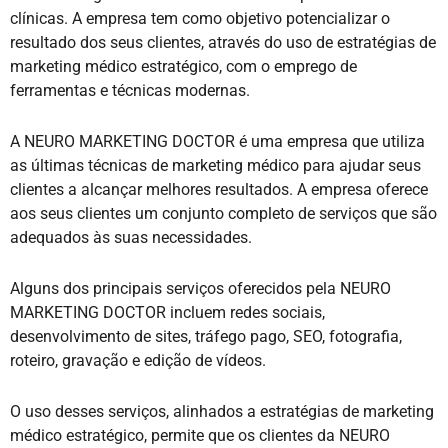
clínicas. A empresa tem como objetivo potencializar o
resultado dos seus clientes, através do uso de estratégias de
marketing médico estratégico, com o emprego de
ferramentas e técnicas modernas.
A NEURO MARKETING DOCTOR é uma empresa que utiliza
as últimas técnicas de marketing médico para ajudar seus
clientes a alcançar melhores resultados. A empresa oferece
aos seus clientes um conjunto completo de serviços que são
adequados às suas necessidades.
Alguns dos principais serviços oferecidos pela NEURO
MARKETING DOCTOR incluem redes sociais,
desenvolvimento de sites, tráfego pago, SEO, fotografia,
roteiro, gravação e edição de vídeos.
O uso desses serviços, alinhados a estratégias de marketing
médico estratégico, permite que os clientes da NEURO