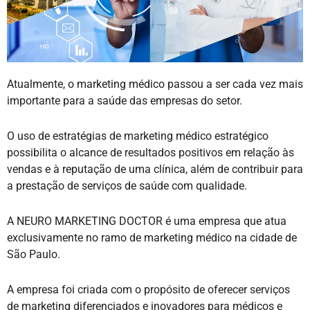
Atualmente, o marketing médico passou a ser cada vez mais
importante para a saúde das empresas do setor.
O uso de estratégias de marketing médico estratégico
possibilita o alcance de resultados positivos em relação às
vendas e à reputação de uma clínica, além de contribuir para
a prestação de serviços de saúde com qualidade.
A NEURO MARKETING DOCTOR é uma empresa que atua
exclusivamente no ramo de marketing médico na cidade de
São Paulo.
A empresa foi criada com o propósito de oferecer serviços
de marketing diferenciados e inovadores para médicos e