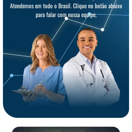
Atendemos em todo o Brasil. Clique no botão abaixo
para falar com nossa equipe.