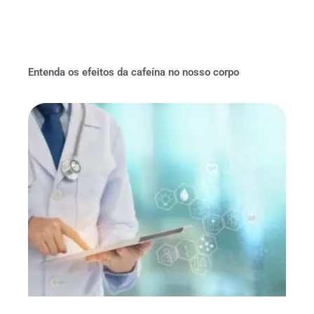
Entenda os efeitos da cafeína no nosso corpo