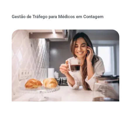
Gestão de Tráfego para Médicos em Contagem