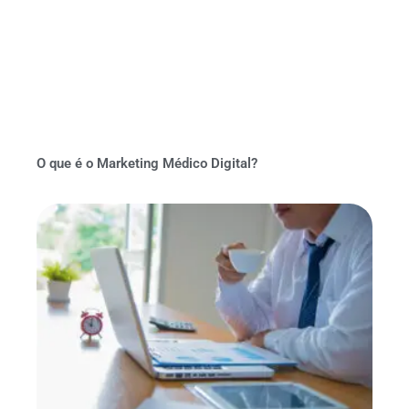
O que é o Marketing Médico Digital?