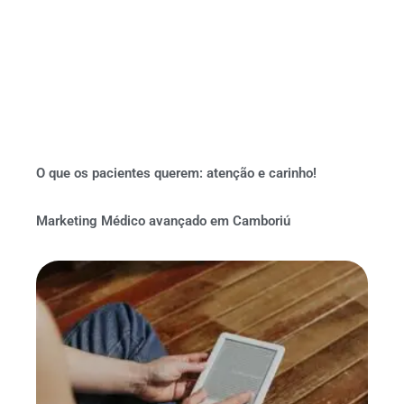
O que os pacientes querem: atenção e carinho!
Marketing Médico avançado em Camboriú