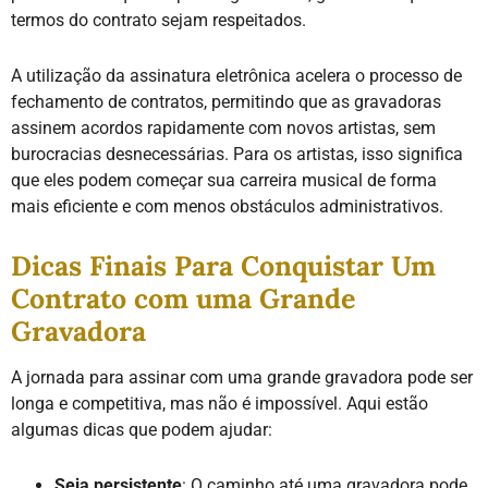
termos do contrato sejam respeitados.
A utilização da assinatura eletrônica acelera o processo de
fechamento de contratos, permitindo que as gravadoras
assinem acordos rapidamente com novos artistas, sem
burocracias desnecessárias. Para os artistas, isso significa
que eles podem começar sua carreira musical de forma
mais eficiente e com menos obstáculos administrativos.
Dicas Finais Para Conquistar Um
Contrato com uma Grande
Gravadora
A jornada para assinar com uma grande gravadora pode ser
longa e competitiva, mas não é impossível. Aqui estão
algumas dicas que podem ajudar:
Seja persistente
: O caminho até uma gravadora pode