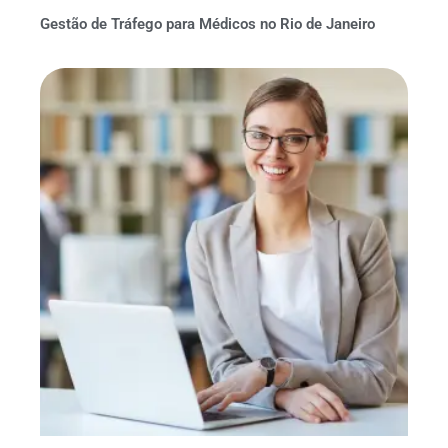
Gestão de Tráfego para Médicos no Rio de Janeiro