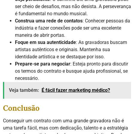
ser cheio de desafios, mas não desista. A perseverança
é fundamental no mundo musical.
Construa uma rede de contatos
: Conhecer pessoas da
indústria e fazer conexões pode ser uma excelente
maneira de abrir portas.
Foque em sua autenticidade
: As gravadoras buscam
artistas autênticos e originais. Mantenha sua
identidade artística e se destaque por isso.
Prepare-se para negociar
: Esteja pronto para discutir
os termos do contrato e busque ajuda profissional, se
necessário.
Veja também:
É fácil fazer marketing médico?
Conclusão
Conseguir um contrato com uma grande gravadora não é
uma tarefa fácil, mas com dedicação, talento e a estratégia