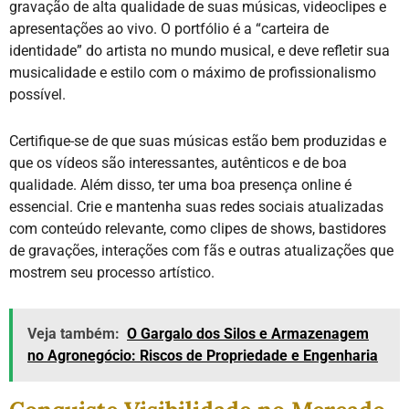
gravação de alta qualidade de suas músicas, videoclipes e
apresentações ao vivo. O portfólio é a “carteira de
identidade” do artista no mundo musical, e deve refletir sua
musicalidade e estilo com o máximo de profissionalismo
possível.
Certifique-se de que suas músicas estão bem produzidas e
que os vídeos são interessantes, autênticos e de boa
qualidade. Além disso, ter uma boa presença online é
essencial. Crie e mantenha suas redes sociais atualizadas
com conteúdo relevante, como clipes de shows, bastidores
de gravações, interações com fãs e outras atualizações que
mostrem seu processo artístico.
Veja também:
O Gargalo dos Silos e Armazenagem
no Agronegócio: Riscos de Propriedade e Engenharia