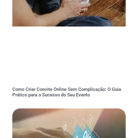
Como Criar Convite Online Sem Complicação: O Guia
Prático para o Sucesso do Seu Evento