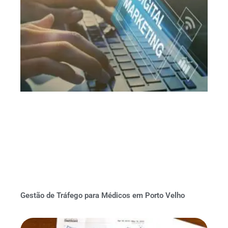
Gestão de Tráfego para Médicos em Porto Velho