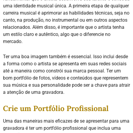
uma identidade musical única. A primeira etapa de qualquer
carreira musical é aprimorar as habilidades técnicas, seja no
canto, na produção, no instrumental ou em outros aspectos
relacionados. Além disso, é importante que o artista tenha
um estilo claro e autêntico, algo que o diferencie no
mercado.
Ter uma boa imagem também é essencial. Isso inclui desde
a forma como o artista se apresenta em suas redes sociais
até a maneira como constrói sua marca pessoal. Ter um
bom portfólio de fotos, vídeos e conteúdos que representem
sua música e sua personalidade pode ser a chave para atrair
a atenção de uma gravadora.
Crie um Portfólio Profissional
Uma das maneiras mais eficazes de se apresentar para uma
gravadora é ter um portfólio profissional que inclua uma