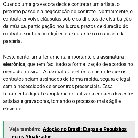
Quando uma gravadora decide contratar um artista, o
próximo passo é a negociação do contrato. Normalmente, o
contrato envolve cláusulas sobre os direitos de distribuição
da música, participação nos lucros, prazos de duração do
contrato e outras condições que garantem o sucesso da
parceria.
Neste ponto, uma ferramenta importante é a
assinatura
eletrônica
, que tem facilitado a formalização de acordos no
mercado musical. A assinatura eletrônica permite que os
contratos sejam assinados de forma rápida, segura e legal,
sem a necessidade de encontros presenciais. Essa
ferramenta digital é amplamente utilizada em acordos entre
artistas e gravadoras, tornando o processo mais ágil e
eficiente.
Veja também:
Adoção no Brasil: Etapas e Requisitos
Legais Atualizados