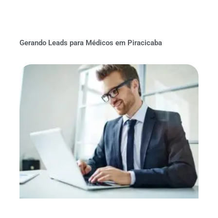
Gerando Leads para Médicos em Piracicaba