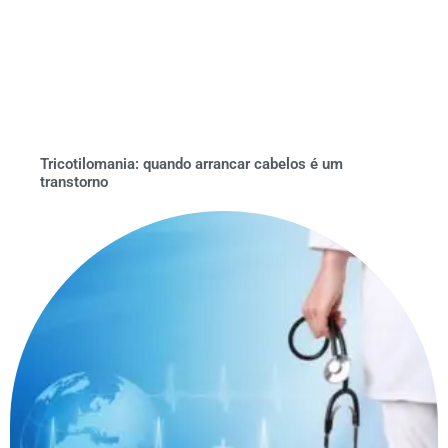
Tricotilomania: quando arrancar cabelos é um
transtorno