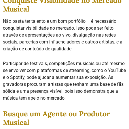
Conquiste Visibilidade no Mercado
Musical
Não basta ter talento e um bom portfólio – é necessário
conquistar visibilidade no mercado. Isso pode ser feito
através de apresentações ao vivo, divulgação nas redes
sociais, parcerias com influenciadores e outros artistas, e a
criação de conteúdo de qualidade.
Participar de festivais, competições musicais ou até mesmo
se envolver com plataformas de streaming, como o YouTube
e o Spotify, pode ajudar a aumentar sua exposição. As
gravadoras procuram artistas que tenham uma base de fãs
sólida e uma presença visível, pois isso demonstra que a
música tem apelo no mercado.
Busque um Agente ou Produtor
Musical