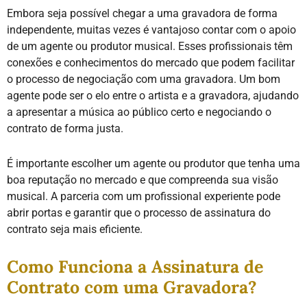
Embora seja possível chegar a uma gravadora de forma
independente, muitas vezes é vantajoso contar com o apoio
de um agente ou produtor musical. Esses profissionais têm
conexões e conhecimentos do mercado que podem facilitar
o processo de negociação com uma gravadora. Um bom
agente pode ser o elo entre o artista e a gravadora, ajudando
a apresentar a música ao público certo e negociando o
contrato de forma justa.
É importante escolher um agente ou produtor que tenha uma
boa reputação no mercado e que compreenda sua visão
musical. A parceria com um profissional experiente pode
abrir portas e garantir que o processo de assinatura do
contrato seja mais eficiente.
Como Funciona a Assinatura de
Contrato com uma Gravadora?