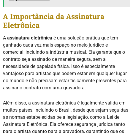
A Importância da Assinatura
Eletrônica
A
assinatura eletrônica
é uma solução prática que tem
ganhado cada vez mais espaço no meio jurídico e
comercial, incluindo a indústria musical. Ela garante que o
contrato seja assinado de maneira segura, sem a
necessidade de papelada física. Isso é especialmente
vantajoso para artistas que podem estar em qualquer lugar
do mundo e não precisam estar fisicamente presentes para
assinar o contrato com uma gravadora.
Além disso, a assinatura eletrônica é legalmente válida em
muitos países, incluindo o Brasil, desde que sejam seguidas
as normas estabelecidas pela legislação, como a Lei de
Assinatura Eletrônica. Ela oferece segurança jurídica tanto
para o artista quanto para a gravadora, garantindo que os