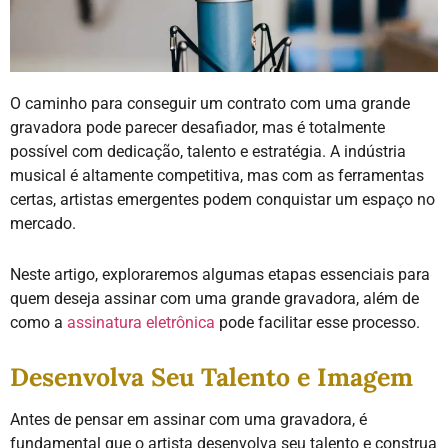
O caminho para conseguir um contrato com uma grande
gravadora pode parecer desafiador, mas é totalmente
possível com dedicação, talento e estratégia. A indústria
musical é altamente competitiva, mas com as ferramentas
certas, artistas emergentes podem conquistar um espaço no
mercado.
Neste artigo, exploraremos algumas etapas essenciais para
quem deseja assinar com uma grande gravadora, além de
como a
assinatura eletrônica
pode facilitar esse processo.
Desenvolva Seu Talento e Imagem
Antes de pensar em assinar com uma gravadora, é
fundamental que o artista desenvolva seu talento e construa