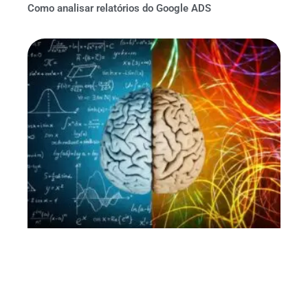
Como analisar relatórios do Google ADS