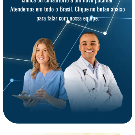
Atendemos em todo o Brasil. Clique no botão abaixo
para falar com nossa equipe.