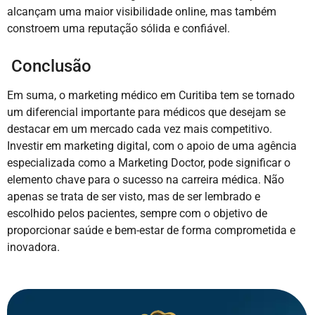
alcançam uma maior visibilidade online, mas também
constroem uma reputação sólida e confiável.
Conclusão
Em suma, o marketing médico em Curitiba tem se tornado
um diferencial importante para médicos que desejam se
destacar em um mercado cada vez mais competitivo.
Investir em marketing digital, com o apoio de uma agência
especializada como a Marketing Doctor, pode significar o
elemento chave para o sucesso na carreira médica. Não
apenas se trata de ser visto, mas de ser lembrado e
escolhido pelos pacientes, sempre com o objetivo de
proporcionar saúde e bem-estar de forma comprometida e
inovadora.