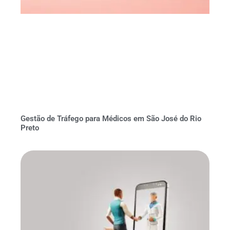
Gestão de Tráfego para Médicos em São José do Rio
Preto