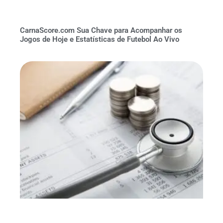
CarnaScore.com Sua Chave para Acompanhar os
Jogos de Hoje e Estatísticas de Futebol Ao Vivo