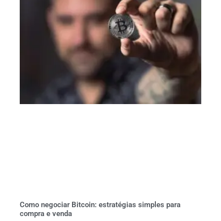
Como negociar Bitcoin: estratégias simples para
compra e venda