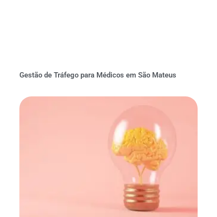
Gestão de Tráfego para Médicos em São Mateus