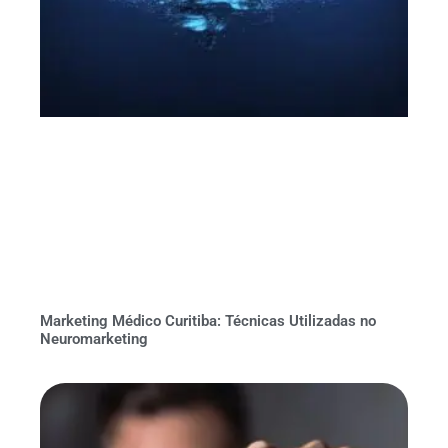
Marketing Médico Curitiba: Técnicas Utilizadas no
Neuromarketing