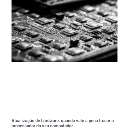
Atualização de hardware: quando vale a pena trocar o
processador do seu computador