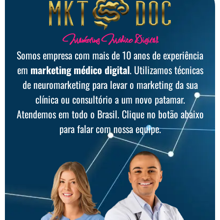
Marketing Médico Digital
Somos empresa com mais de 10 anos de experiência
em
marketing médico digital
. Utilizamos técnicas
de neuromarketing para levar o marketing da sua
clínica ou consultório a um novo patamar.
Atendemos em todo o Brasil. Clique no botão abaixo
para falar com nossa equipe.