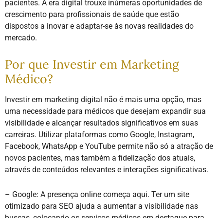
pacientes. A era digital trouxe inúmeras oportunidades de
crescimento para profissionais de saúde que estão
dispostos a inovar e adaptar-se às novas realidades do
mercado.
Por que Investir em Marketing
Médico?
Investir em marketing digital não é mais uma opção, mas
uma necessidade para médicos que desejam expandir sua
visibilidade e alcançar resultados significativos em suas
carreiras. Utilizar plataformas como Google, Instagram,
Facebook, WhatsApp e YouTube permite não só a atração de
novos pacientes, mas também a fidelização dos atuais,
através de conteúdos relevantes e interações significativas.
– Google: A presença online começa aqui. Ter um site
otimizado para SEO ajuda a aumentar a visibilidade nas
buscas, colocando os serviços médicos em destaque para