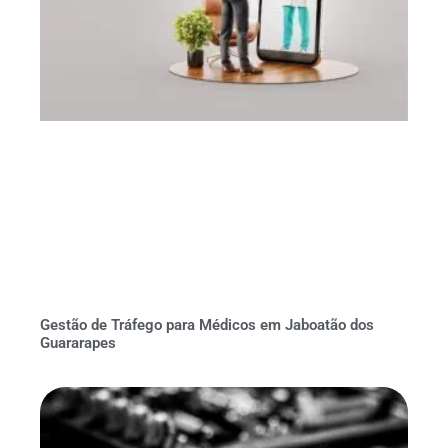
Gestão de Tráfego para Médicos em Jaboatão dos
Guararapes