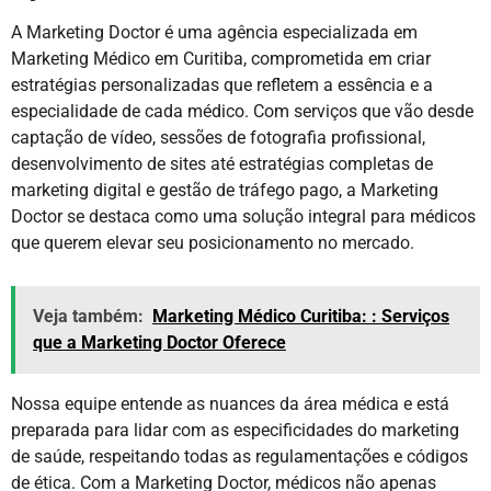
A Marketing Doctor é uma agência especializada em
Marketing Médico em Curitiba, comprometida em criar
estratégias personalizadas que refletem a essência e a
especialidade de cada médico. Com serviços que vão desde
captação de vídeo, sessões de fotografia profissional,
desenvolvimento de sites até estratégias completas de
marketing digital e gestão de tráfego pago, a Marketing
Doctor se destaca como uma solução integral para médicos
que querem elevar seu posicionamento no mercado.
Veja também:
Marketing Médico Curitiba: : Serviços
que a Marketing Doctor Oferece
Nossa equipe entende as nuances da área médica e está
preparada para lidar com as especificidades do marketing
de saúde, respeitando todas as regulamentações e códigos
de ética. Com a Marketing Doctor, médicos não apenas