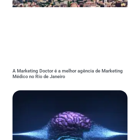
A Marketing Doctor é a melhor agência de Marketing
Médico no Rio de Janeiro