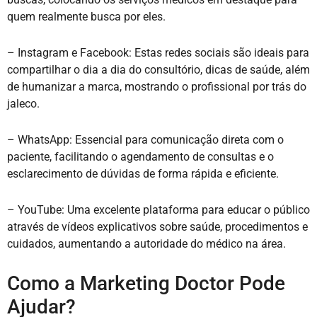
quem realmente busca por eles.
– Instagram e Facebook: Estas redes sociais são ideais para
compartilhar o dia a dia do consultório, dicas de saúde, além
de humanizar a marca, mostrando o profissional por trás do
jaleco.
– WhatsApp: Essencial para comunicação direta com o
paciente, facilitando o agendamento de consultas e o
esclarecimento de dúvidas de forma rápida e eficiente.
– YouTube: Uma excelente plataforma para educar o público
através de vídeos explicativos sobre saúde, procedimentos e
cuidados, aumentando a autoridade do médico na área.
Como a Marketing Doctor Pode
Ajudar?